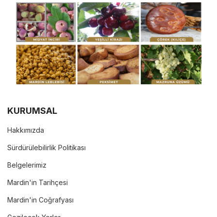
KURUMSAL
Hakkımızda
Sürdürülebilirlik Politikası
Belgelerimiz
Mardin'in Tarihçesi
Mardin'in Coğrafyası