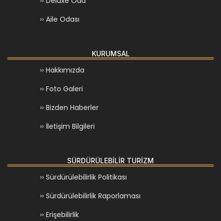
›› Deluxe Oda
›› Aile Odası
KURUMSAL
›› Hakkımızda
›› Foto Galeri
›› Bizden Haberler
›› İletişim Bilgileri
SÜRDÜRÜLEBİLİR TURİZM
›› Sürdürülebilirlik Politikası
›› Sürdürülebilirlik Raporlaması
›› Erişebilirlik