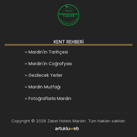
KENT REHBERİ
›› Mardin'in Tarihçesi
›› Mardin'in Coğrafyası
›› Gezilecek Yerler
›› Mardin Mutfağı
›› Fotoğraflarla Mardin
Copyright © 2026 Zabel Hotels Mardin. Tüm hakları saklıdır.